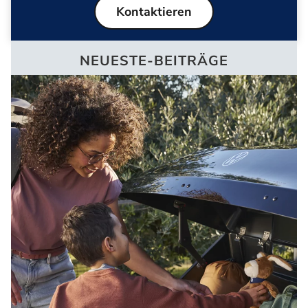
Kontaktieren
NEUESTE-BEITRÄGE