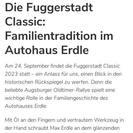
Die Fuggerstadt
Classic:
Familientradition im
Autohaus Erdle
Am 24. September findet die Fuggerstadt Classic
2023 statt – ein Anlass für uns, einen Blick in den
historischen Rückspiegel zu werfen. Denn die
beliebte Augsburger Oldtimer-Rallye spielt eine
wichtige Rolle in der Familiengeschichte des
Autohauses Erdle.
Mit Öl an den Fingern und vertrautem Werkzeug in
der Hand schraubt Max Erdle an dem glänzenden