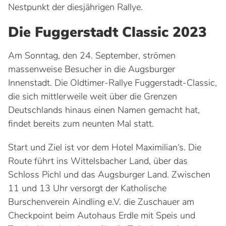
Nestpunkt der diesjährigen Rallye.
Die Fuggerstadt Classic 2023
Am Sonntag, den 24. September, strömen
massenweise Besucher in die Augsburger
Innenstadt. Die Oldtimer-Rallye Fuggerstadt-Classic,
die sich mittlerweile weit über die Grenzen
Deutschlands hinaus einen Namen gemacht hat,
findet bereits zum neunten Mal statt.
Start und Ziel ist vor dem Hotel Maximilian‘s. Die
Route führt ins Wittelsbacher Land, über das
Schloss Pichl und das Augsburger Land. Zwischen
11 und 13 Uhr versorgt der Katholische
Burschenverein Aindling e.V. die Zuschauer am
Checkpoint beim Autohaus Erdle mit Speis und