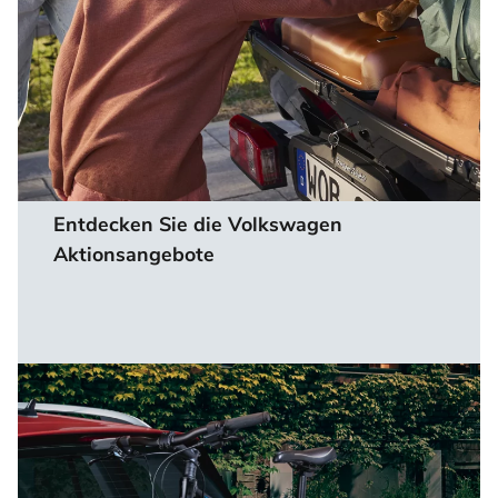
Entdecken Sie die Volkswagen
Aktionsangebote