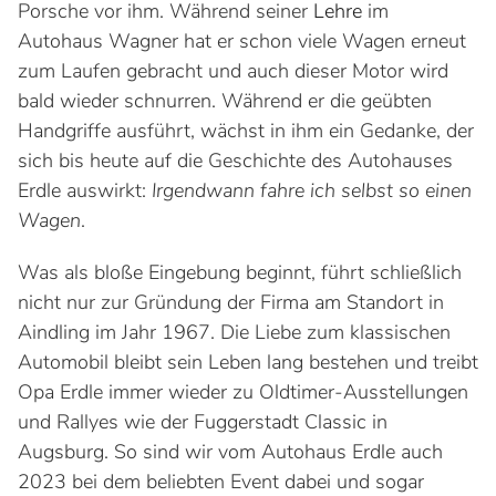
Porsche vor ihm. Während seiner
Lehre
im
Autohaus Wagner hat er schon viele Wagen erneut
zum Laufen gebracht und auch dieser Motor wird
bald wieder schnurren. Während er die geübten
Handgriffe ausführt, wächst in ihm ein Gedanke, der
sich bis heute auf die Geschichte des Autohauses
Erdle auswirkt:
Irgendwann fahre ich selbst so einen
Wagen
.
Was als bloße Eingebung beginnt, führt schließlich
nicht nur zur Gründung der Firma am Standort in
Aindling im Jahr 1967. Die Liebe zum klassischen
Automobil bleibt sein Leben lang bestehen und treibt
Opa Erdle immer wieder zu Oldtimer-Ausstellungen
und Rallyes wie der Fuggerstadt Classic in
Augsburg. So sind wir vom Autohaus Erdle auch
2023 bei dem beliebten Event dabei und sogar