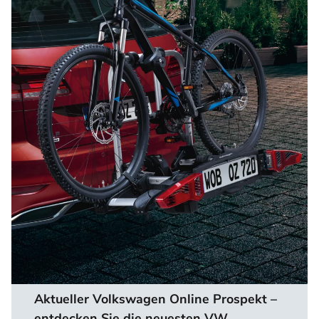
Aktueller Volkswagen Online Prospekt –
entdecken Sie die neuesten VW