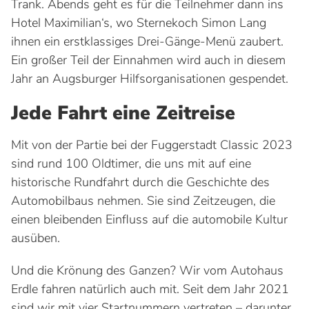
Trank. Abends geht es für die Teilnehmer dann ins
Hotel Maximilian‘s, wo Sternekoch Simon Lang
ihnen ein erstklassiges Drei-Gänge-Menü zaubert.
Ein großer Teil der Einnahmen wird auch in diesem
Jahr an Augsburger Hilfsorganisationen gespendet.
Jede Fahrt eine Zeitreise
Mit von der Partie bei der Fuggerstadt Classic 2023
sind rund 100 Oldtimer, die uns mit auf eine
historische Rundfahrt durch die Geschichte des
Automobilbaus nehmen. Sie sind Zeitzeugen, die
einen bleibenden Einfluss auf die automobile Kultur
ausüben.
Und die Krönung des Ganzen? Wir vom Autohaus
Erdle fahren natürlich auch mit. Seit dem Jahr 2021
sind wir mit vier Startnummern vertreten – darunter