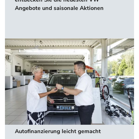
Angebote und saisonale Aktionen
Autofinanzierung leicht gemacht