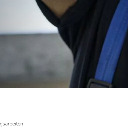
gsarbeiten