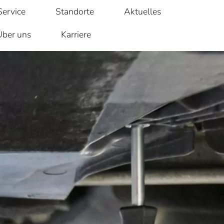
Service
Standorte
Aktuelles
Über uns
Karriere