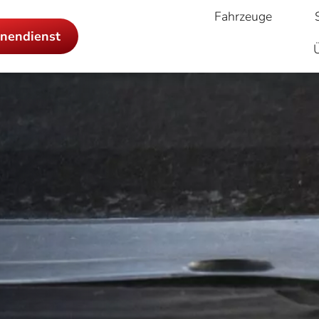
Fahrzeuge
nendienst