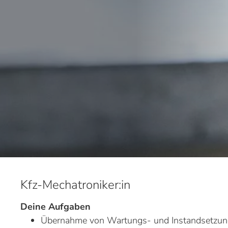
Kfz-Mechatroniker:in
Deine Aufgaben
Übernahme von Wartungs- und Instandsetzun