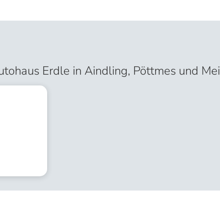
tohaus Erdle in Aindling, Pöttmes und Mei