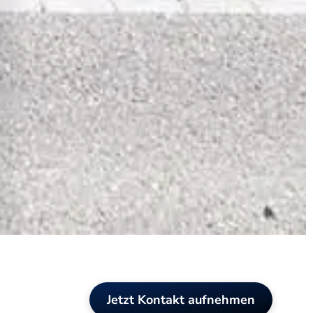
Jetzt Kontakt aufnehmen