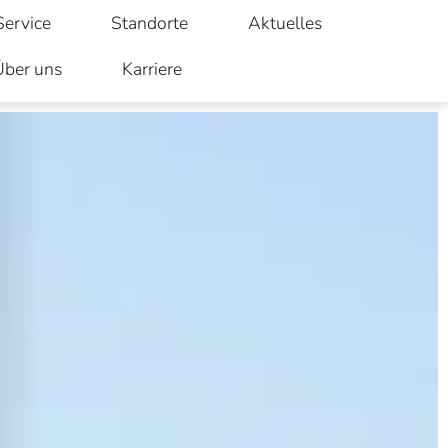
Service
Standorte
Aktuelles
Über uns
Karriere