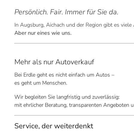
Persönlich. Fair. Immer für Sie da.
In Augsburg, Aichach und der Region gibt es viele
Aber nur eines wie uns.
Mehr als nur Autoverkauf
Bei Erdle geht es nicht einfach um Autos –
es geht um Menschen.
Wir begleiten Sie langfristig und zuverlässig:
mit ehrlicher Beratung, transparenten Angeboten un
Service, der weiterdenkt