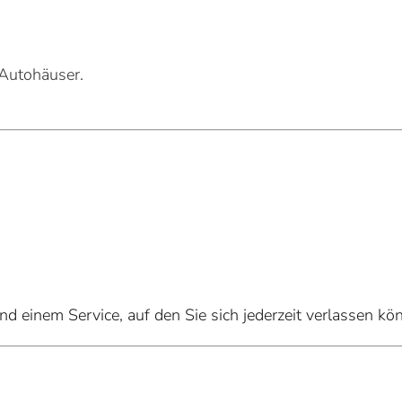
 Autohäuser.
d einem Service, auf den Sie sich jederzeit verlassen kö